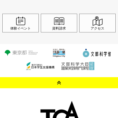
体験イベント
資料請求
アクセス