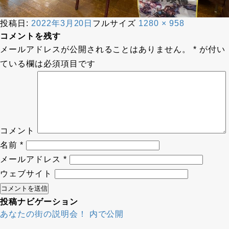
投稿日:
2022年3月20日
フルサイズ
1280 × 958
コメントを残す
メールアドレスが公開されることはありません。
*
が付い
ている欄は必須項目です
コメント
名前
*
メールアドレス
*
ウェブサイト
投稿ナビゲーション
あなたの街の説明会！
内で公開