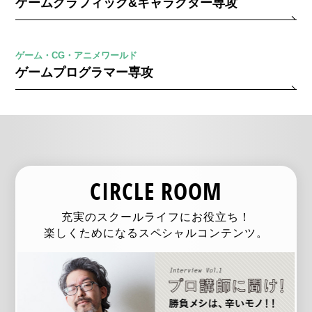
ゲームグラフィック&キャラクター専攻
ゲーム・CG・アニメワールド
ゲームプログラマー専攻
CIRCLE ROOM
充実のスクールライフにお役立ち！
楽しくためになるスペシャルコンテンツ。