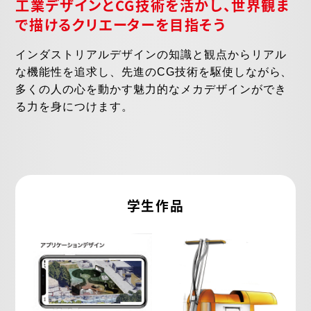
工業デザインとCG技術を活かし、
世界観ま
で描けるクリエーターを目指そう
インダストリアルデザインの知識と観点からリアル
な機能性を追求し、先進のCG技術を駆使しながら、
多くの人の心を動かす魅力的なメカデザインができ
る力を身につけます。
学生作品