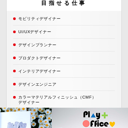
目指せる仕事
モビリティデザイナー
UI/UXデザイナー
デザインプランナー
プロダクトデザイナー
インテリアデザイナー
デザインエンジニア
カラーマテリアルフィニッシュ（CMF）
デザイナー
インダストリアルデザイナー など