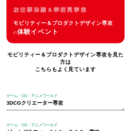
モビリティー＆プロダクトデザイン専攻
体験イベント
の
モビリティー＆プロダクトデザイン専攻を見た
方は
こちらもよく見ています
ゲーム・CG・アニメワールド
3DCGクリエーター専攻
ゲーム・CG・アニメワールド