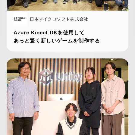
日本マイクロソフト株式会社
Azure Kinect DKを使用して
あっと驚く新しいゲームを制作する