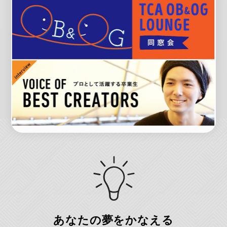
あなたの夢をかなえる