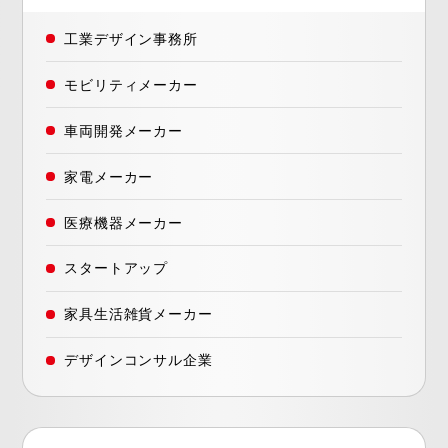
工業デザイン事務所
モビリティメーカー
車両開発メーカー
家電メーカー
医療機器メーカー
スタートアップ
家具生活雑貨メーカー
デザインコンサル企業