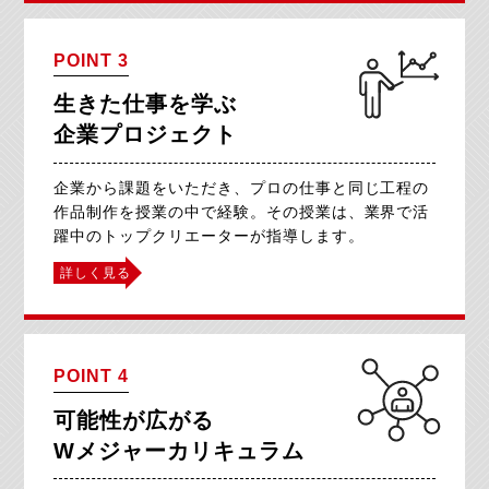
POINT 3
生きた仕事を学ぶ
企業プロジェクト
企業から課題をいただき、プロの仕事と
同じ工程の
作品制作を授業の中で経験。
その授業は、業界で活
躍中のトップクリエーターが指導します。
詳しく見る
POINT 4
可能性が広がる
Wメジャーカリキュラム