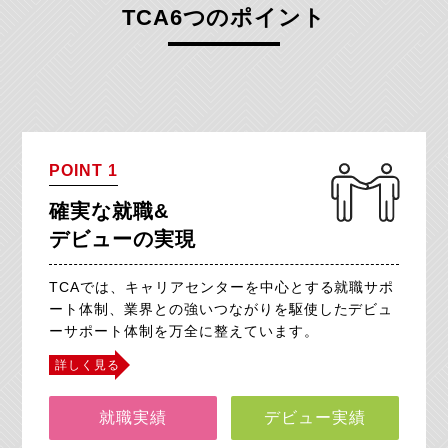
TCA6つのポイント
POINT 1
確実な就職&
デビューの実現
TCAでは、キャリアセンターを中心とする就職サポ
ート体制、
業界との強いつながりを駆使したデビュ
ーサポート体制を
万全に整えています。
詳しく見る
就職実績
デビュー実績