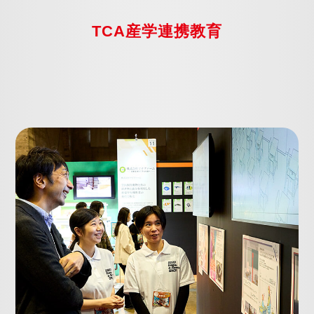
TCA産学連携教育