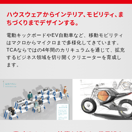
ハウスウェアからインテリア、モビリティ、
ま
ちづくりまでデザインする。
電動キックボードやEV自動車など、移動モビリティ
はマクロからマイクロまで多様化してきています。
TCAならではの4年間のカリキュラムを通じて、拡充
するビジネス領域を切り開くクリエーターを育成し
ます。