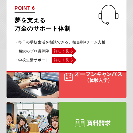
POINT 6
夢を支える
万全のサポート体制
・毎日の学校生活を相談できる、担当制&チーム支援
・精鋭のプロ講師陣
詳しく見る
・学校生活サポート
詳しく見る