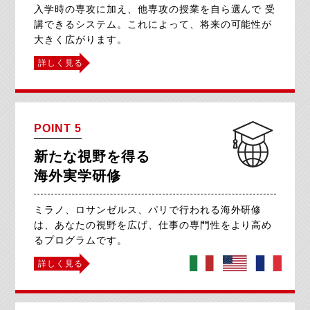
入学時の専攻に加え、他専攻の授業を自ら選んで
受
講できるシステム。これによって、
将来の可能性が
大きく広がります。
詳しく見る
POINT 5
新たな視野を得る
海外実学研修
ミラノ、ロサンゼルス、パリで行われる海外研修
は、
あなたの視野を広げ、仕事の専門性をより高め
るプログラムです。
詳しく見る