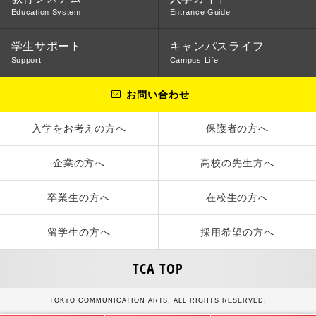
Education System
Entrance Guide
学生サポート
キャンパスライフ
Support
Campus Life
お問い合わせ
入学をお考えの方へ
保護者の方へ
企業の方へ
高校の先生方へ
卒業生の方へ
在校生の方へ
留学生の方へ
採用希望の方へ
TCA TOP
TOKYO COMMUNICATION ARTS. ALL RIGHTS RESERVED.