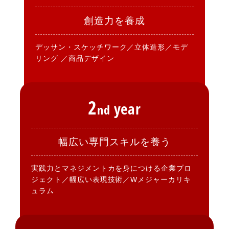
創造力を養成
デッサン・スケッチワーク／立体造形／モデ
リング ／商品デザイン
2
year
nd
幅広い専門スキルを養う
実践力とマネジメントカを身につける企業プロ
ジェクト／幅広い表現技術／Wメジャーカリキ
ュラム